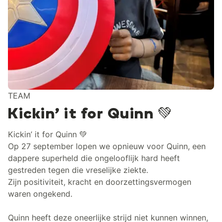
TEAM
Kickin’ it for Quinn 💚
Kickin’ it for Quinn 💚
Op 27 september lopen we opnieuw voor Quinn, een
dappere superheld die ongelooflijk hard heeft
gestreden tegen die vreselijke ziekte.
Zijn positiviteit, kracht en doorzettingsvermogen
waren ongekend.
Quinn heeft deze oneerlijke strijd niet kunnen winnen,