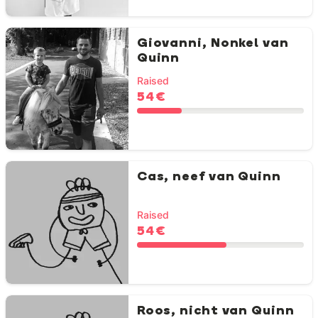
Giovanni, Nonkel van
Quinn
Raised
54 €
Cas, neef van Quinn
Raised
54 €
Roos, nicht van Quinn