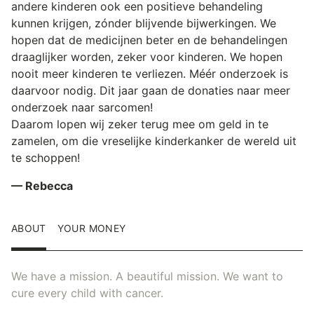
andere kinderen ook een positieve behandeling
kunnen krijgen, zónder blijvende bijwerkingen. We
hopen dat de medicijnen beter en de behandelingen
draaglijker worden, zeker voor kinderen. We hopen
nooit meer kinderen te verliezen. Méér onderzoek is
daarvoor nodig. Dit jaar gaan de donaties naar meer
onderzoek naar sarcomen!
Daarom lopen wij zeker terug mee om geld in te
zamelen, om die vreselijke kinderkanker de wereld uit
te schoppen!
— Rebecca
ABOUT
YOUR MONEY
We have a mission. A beautiful mission. We want to
cure every child with cancer.