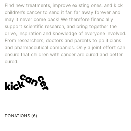
Find new treatments, improve existing ones, and kick
children’s cancer to send it far, far away forever and
may it never come back! We therefore financially
support scientific research, and bring together the
drive, inspiration and knowledge of everyone involved.
From researchers, doctors and parents to politicians
and pharmaceutical companies. Only a joint effort can
ensure that children with cancer are cured and better
cured.
DONATIONS (6)