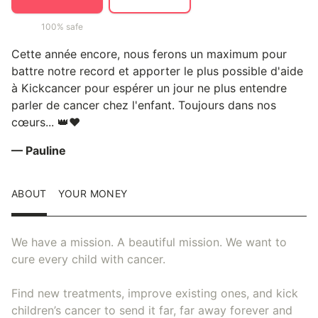
100% safe
Cette année encore, nous ferons un maximum pour
battre notre record et apporter le plus possible d'aide
à Kickcancer pour espérer un jour ne plus entendre
parler de cancer chez l'enfant. Toujours dans nos
cœurs... 👑❤️
— Pauline
ABOUT
YOUR MONEY
We have a mission. A beautiful mission. We want to
cure every child with cancer.
Find new treatments, improve existing ones, and kick
children’s cancer to send it far, far away forever and