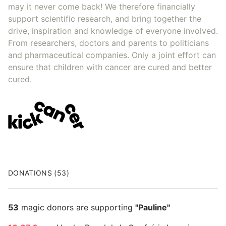
may it never come back! We therefore financially
support scientific research, and bring together the
drive, inspiration and knowledge of everyone involved.
From researchers, doctors and parents to politicians
and pharmaceutical companies. Only a joint effort can
ensure that children with cancer are cured and better
cured.
DONATIONS (53)
53
magic donors are supporting
"Pauline"