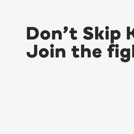
Don’t Skip 
Join the fig