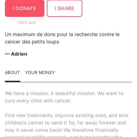
I DONATE
I SHARE
100% safe
Un maximum de dons pour la recherche contre le
cancer des petits loups
— Adrien
ABOUT
YOUR MONEY
We have a mission. A beautiful mission. We want to
cure every child with cancer.
Find new treatments, improve existing ones, and kick
children’s cancer to send it far, far away forever and
may it never come back! We therefore financially