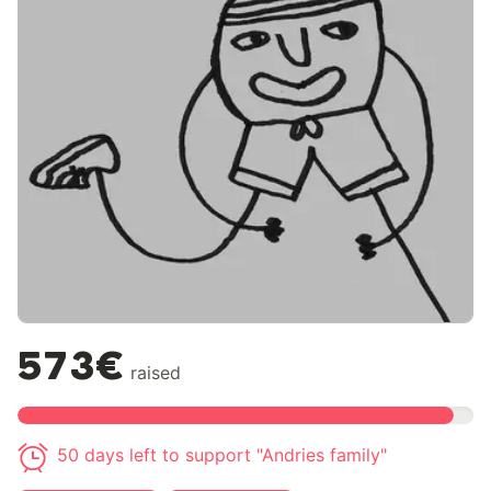
573€
raised
50 days left to support "Andries family"