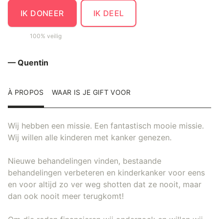
IK DONEER
IK DEEL
100% veilig
— Quentin
À PROPOS
WAAR IS JE GIFT VOOR
Wij hebben een missie. Een fantastisch mooie missie.
Wij willen alle kinderen met kanker genezen.
Nieuwe behandelingen vinden, bestaande
behandelingen verbeteren en kinderkanker voor eens
en voor altijd zo ver weg shotten dat ze nooit, maar
dan ook nooit meer terugkomt!