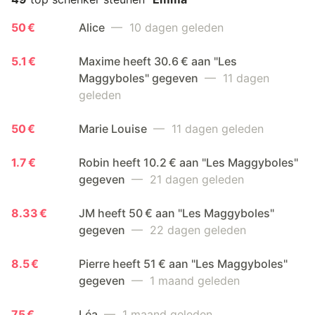
50 €
Alice
— 10 dagen geleden
5.1 €
Maxime heeft 30.6 € aan "Les
Maggyboles" gegeven
— 11 dagen
geleden
50 €
Marie Louise
— 11 dagen geleden
1.7 €
Robin heeft 10.2 € aan "Les Maggyboles"
gegeven
— 21 dagen geleden
8.33 €
JM heeft 50 € aan "Les Maggyboles"
gegeven
— 22 dagen geleden
8.5 €
Pierre heeft 51 € aan "Les Maggyboles"
gegeven
— 1 maand geleden
75 €
Léa
— 1 maand geleden