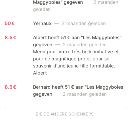
Maggyboles" gegeven
— 2 maanden
geleden
50 €
Yernaux
— 2 maanden geleden
8.5 €
Albert heeft 51 € aan "Les Maggyboles"
gegeven
— 2 maanden geleden
Merci pour votre très belle initiative et
pour ce magnifique projet pour se
souvenir d'une jeune fille formidable.
Albert
8.5 €
Bernard heeft 51 € aan "Les Maggyboles"
gegeven
— 2 maanden geleden
ZIE DE ANDERE SCHENKERS