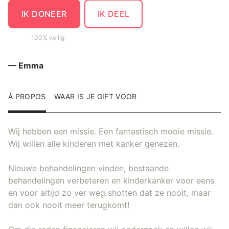
IK DONEER
IK DEEL
100% veilig
— Emma
À PROPOS
WAAR IS JE GIFT VOOR
Wij hebben een missie. Een fantastisch mooie missie.
Wij willen alle kinderen met kanker genezen.
Nieuwe behandelingen vinden, bestaande
behandelingen verbeteren en kinderkanker voor eens
en voor altijd zo ver weg shotten dat ze nooit, maar
dan ook nooit meer terugkomt!