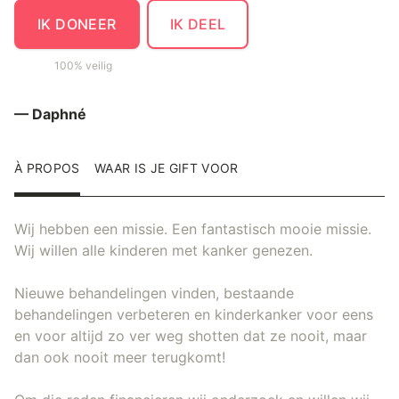
IK DONEER
IK DEEL
100% veilig
— Daphné
À PROPOS
WAAR IS JE GIFT VOOR
Wij hebben een missie. Een fantastisch mooie missie.
Wij willen alle kinderen met kanker genezen.
Nieuwe behandelingen vinden, bestaande
behandelingen verbeteren en kinderkanker voor eens
en voor altijd zo ver weg shotten dat ze nooit, maar
dan ook nooit meer terugkomt!