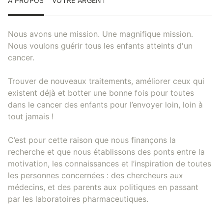
À PROPOS
VOTRE ARGENT
Nous avons une mission. Une magnifique mission.
Nous voulons guérir tous les enfants atteints d'un
cancer.
Trouver de nouveaux traitements, améliorer ceux qui
existent déjà et botter une bonne fois pour toutes
dans le cancer des enfants pour l’envoyer loin, loin à
tout jamais !
C’est pour cette raison que nous finançons la
recherche et que nous établissons des ponts entre la
motivation, les connaissances et l’inspiration de toutes
les personnes concernées : des chercheurs aux
médecins, et des parents aux politiques en passant
par les laboratoires pharmaceutiques.