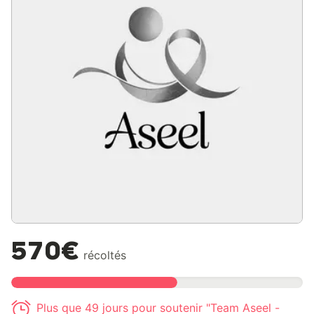
570€
récoltés
Plus que 49 jours pour soutenir "Team Aseel -