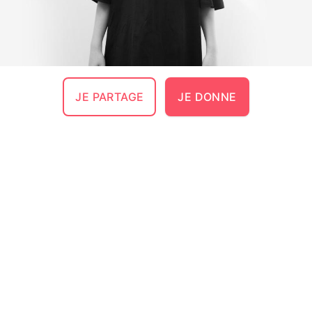
JE PARTAGE
JE DONNE