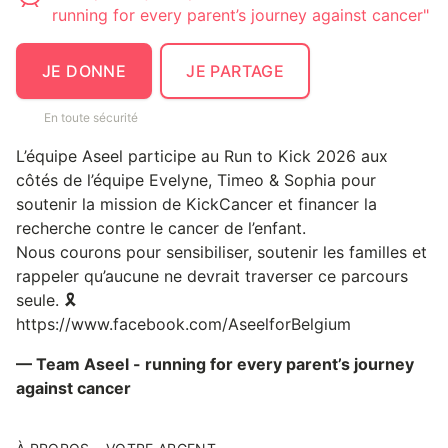
running for every parent’s journey against cancer"
JE DONNE
JE PARTAGE
En toute sécurité
L’équipe Aseel participe au Run to Kick 2026 aux
côtés de l’équipe Evelyne, Timeo & Sophia pour
soutenir la mission de KickCancer et financer la
recherche contre le cancer de l’enfant.
Nous courons pour sensibiliser, soutenir les familles et
rappeler qu’aucune ne devrait traverser ce parcours
seule. 🎗️
https://www.facebook.com/AseelforBelgium
— Team Aseel - running for every parent’s journey
against cancer